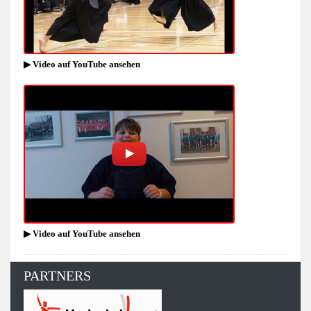
▶ Video auf YouTube ansehen
▶ Video auf YouTube ansehen
PARTNERS