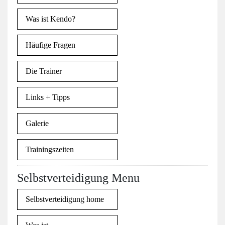
Was ist Kendo?
Häufige Fragen
Die Trainer
Links + Tipps
Galerie
Trainingszeiten
Selbstverteidigung Menu
Selbstverteidigung home