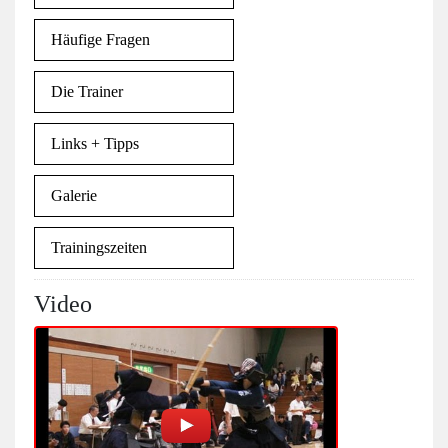
Häufige Fragen
Die Trainer
Links + Tipps
Galerie
Trainingszeiten
Video