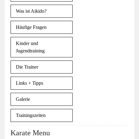
Was ist Aikido?
Häufige Fragen
Kinder und
Jugendtraining
Die Trainer
Links + Tipps
Galerie
Trainingszeiten
Karate Menu