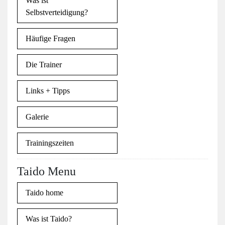
Was ist
Selbstverteidigung?
Häufige Fragen
Die Trainer
Links + Tipps
Galerie
Trainingszeiten
Taido Menu
Taido home
Was ist Taido?