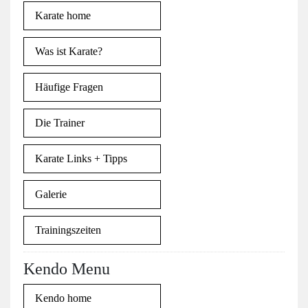
Karate home
Was ist Karate?
Häufige Fragen
Die Trainer
Karate Links + Tipps
Galerie
Trainingszeiten
Kendo Menu
Kendo home