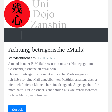
Achtung, betrügerische eMails!
Veröffentlicht am
08.01.2025
Jemand benutzt E-Mailadressen von unserer Homepage, um
Geschenkgutscheine zu ergaunern.
Das sind Betrüger. Bitte nicht auf solche Mails reagieren.
Ich hab z.B. eine Mail angeblich von Matthias erhalten, dass er
nicht telefonieren könne, aber eine dringende Angelegenheit für
mich hätte. Der Absender sieht ähnlich aus wie Vereinsadressen.
Solche Mails gleich löschen!
Zurück