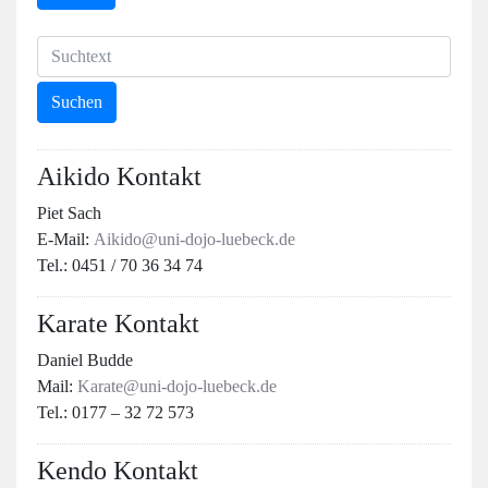
Aikido Kontakt
Piet Sach
E-Mail:
Aikido@uni-dojo-luebeck.de
Tel.: 0451 / 70 36 34 74
Karate Kontakt
Daniel Budde
Mail:
Karate@uni-dojo-luebeck.de
Tel.: 0177 – 32 72 573
Kendo Kontakt