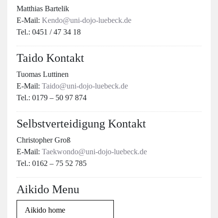
Matthias Bartelik
E-Mail:
Kendo@uni-dojo-luebeck.de
Tel.: 0451 / 47 34 18
Taido Kontakt
Tuomas Luttinen
E-Mail:
Taido@uni-dojo-luebeck.de
Tel.: 0179 – 50 97 874
Selbstverteidigung Kontakt
Christopher Groß
E-Mail:
Taekwondo@uni-dojo-luebeck.de
Tel.: 0162 – 75 52 785
Aikido Menu
Aikido home