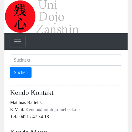
Kendo Kontakt
Matthias Bartelik
E-Mail:
Kendo@uni-dojo-luebeck.de
Tel.: 0451 / 47 34 18