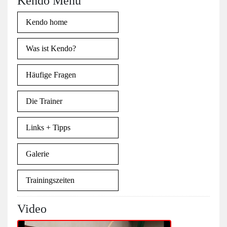
Kendo Menu
Kendo home
Was ist Kendo?
Häufige Fragen
Die Trainer
Links + Tipps
Galerie
Trainingszeiten
Video