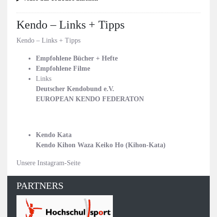
Kendo – Links + Tipps
Kendo – Links + Tipps
Empfohlene
Bücher + Hefte
Empfohlene Filme
Links
Deutscher Kendobund e.V.
EUROPEAN KENDO FEDERATON
Kendo Kata
Kendo Kihon Waza Keiko Ho (Kihon-Kata)
Unsere Instagram-Seite
PARTNERS