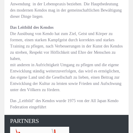
Anwendung in der Lebenspraxis beziehen. Die Hauptbedeutung
des modernen Kendos mag in der gemeinschaftlichen Bewältigung
dieser Dinge liegen.
Das Leitbild des Kendos
Die Ausübung von Kendo hat zum Ziel, Geist und Körper zu
formen, einen starken Kampfgeist durch korrektes und starkes
Training zu pflegen, nach Verbesserungen in der Kunst des Kendos
zu streben, Respekt vor Höflichkeit und Ehre der Menschen zu
haben,
mit anderen in Aufrichtigkeit Umgang zu pflegen und die eigene
Entwicklung ständig weiterzuverfolgen, das wird es ermöglichen,
das eigene Land und die Gesellschaft zu lieben, einen Beitrag zur
Entwicklung der Kultur zu leisten sowie Frieden und Aufschwung
unter den Völkern zu fördern.
Das „Leitbild“ des Kendos wurde 1975 von der All Japan Kendo
Federation eingeführt
PARTNERS