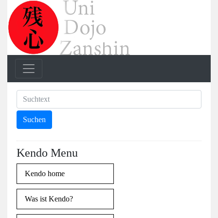
Kendo Menu
Kendo home
Was ist Kendo?