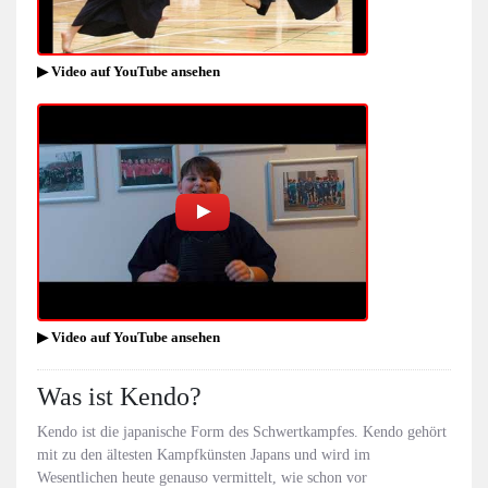
▶ Video auf YouTube ansehen
▶ Video auf YouTube ansehen
Was ist Kendo?
Kendo ist die japanische Form des Schwertkampfes. Kendo gehört
mit zu den ältesten Kampfkünsten Japans und wird im
Wesentlichen heute genauso vermittelt, wie schon vor