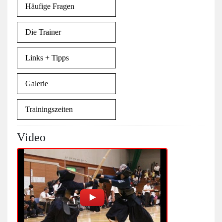
Häufige Fragen
Die Trainer
Links + Tipps
Galerie
Trainingszeiten
Video