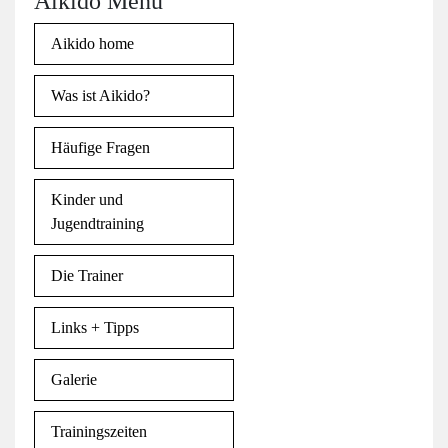
Aikido Menu
Aikido home
Was ist Aikido?
Häufige Fragen
Kinder und
Jugendtraining
Die Trainer
Links + Tipps
Galerie
Trainingszeiten