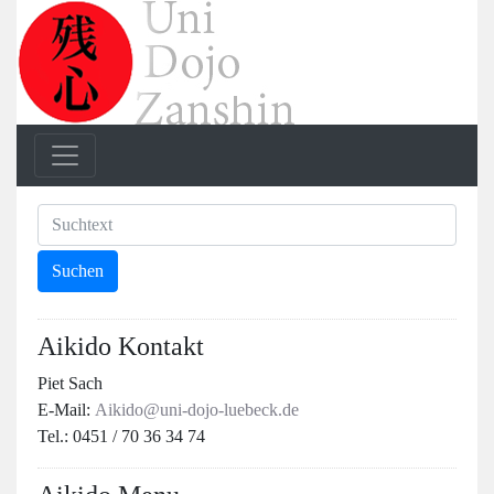
Aikido Kontakt
Piet Sach
E-Mail:
Aikido@uni-dojo-luebeck.de
Tel.: 0451 / 70 36 34 74