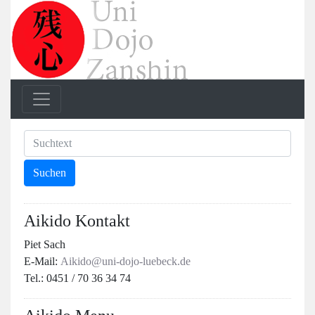
Aikido Kontakt
Piet Sach
E-Mail:
Aikido@uni-dojo-luebeck.de
Tel.: 0451 / 70 36 34 74