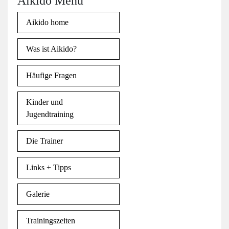
Aikido Menu
Aikido home
Was ist Aikido?
Häufige Fragen
Kinder und
Jugendtraining
Die Trainer
Links + Tipps
Galerie
Trainingszeiten