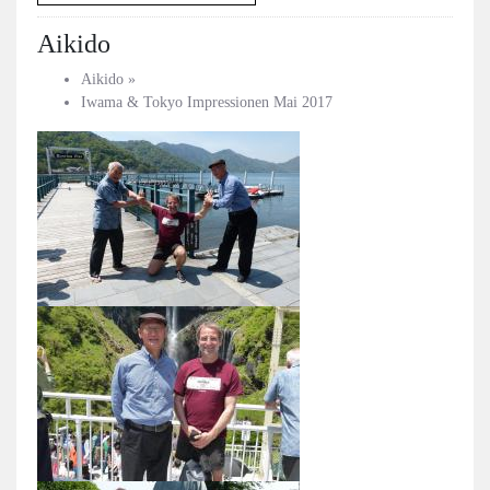
Aikido
Aikido
»
Iwama & Tokyo Impressionen Mai 2017